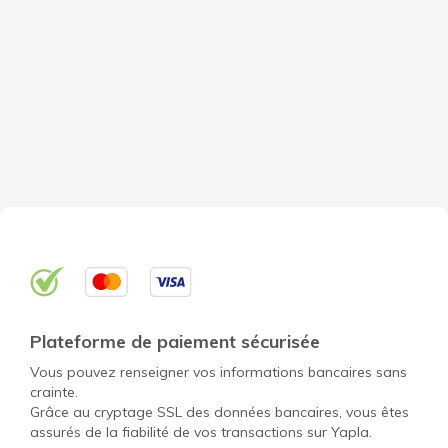
Plateforme de paiement sécurisée
Vous pouvez renseigner vos informations bancaires sans
crainte.
Grâce au cryptage SSL des données bancaires, vous êtes
assurés de la fiabilité de vos transactions sur Yapla.