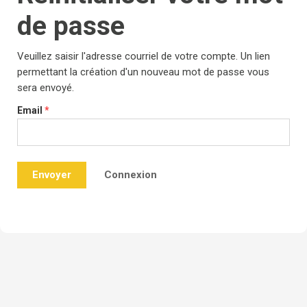
de passe
Veuillez saisir l'adresse courriel de votre compte. Un lien
permettant la création d'un nouveau mot de passe vous
sera envoyé.
Email
*
Connexion