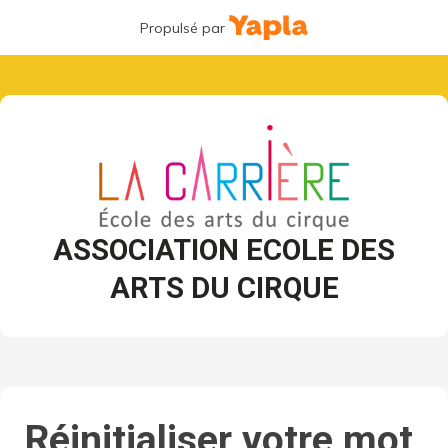
Propulsé par
ASSOCIATION ECOLE DES
ARTS DU CIRQUE
Réinitialiser votre mot