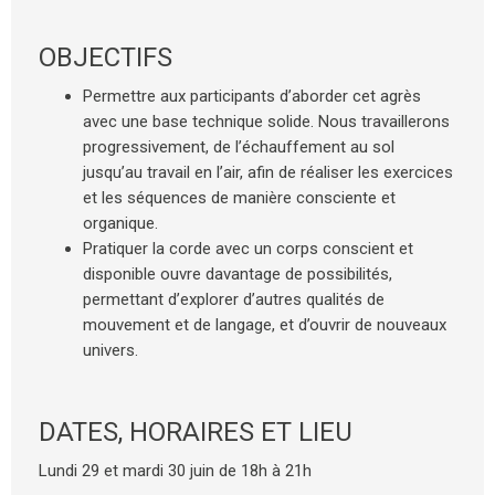
OBJECTIFS
Permettre aux participants d’aborder cet agrès
avec une base technique solide. Nous travaillerons
progressivement, de l’échauffement au sol
jusqu’au travail en l’air, afin de réaliser les exercices
et les séquences de manière consciente et
organique.
Pratiquer la corde avec un corps conscient et
disponible ouvre davantage de possibilités,
permettant d’explorer d’autres qualités de
mouvement et de langage, et d’ouvrir de nouveaux
univers.
DATES, HORAIRES ET LIEU
Lundi 29 et mardi 30 juin de 18h à 21h