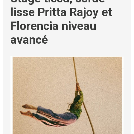
lisse Pritta Rajoy et
Florencia niveau
avancé