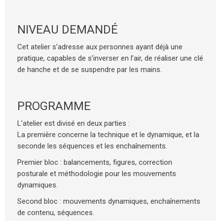
NIVEAU DEMANDÉ
Cet atelier s’adresse aux personnes ayant déjà une
pratique, capables de s’inverser en l’air, de réaliser une clé
de hanche et de se suspendre par les mains.
PROGRAMME
L’atelier est divisé en deux parties :
La première concerne la technique et le dynamique, et la
seconde les séquences et les enchaînements.
Premier bloc : balancements, figures, correction
posturale et méthodologie pour les mouvements
dynamiques.
Second bloc : mouvements dynamiques, enchaînements
de contenu, séquences.