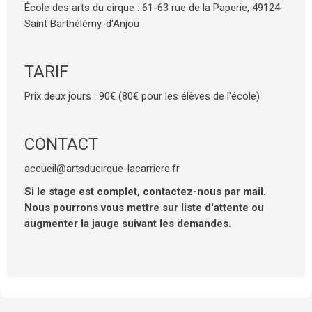
École des arts du cirque : 61-63 rue de la Paperie, 49124
Saint Barthélémy-d'Anjou
TARIF
Prix deux jours : 90€ (80€ pour les élèves de l'école)
CONTACT
accueil@artsducirque-lacarriere.fr
Si le stage est complet, contactez-nous par mail.
Nous pourrons vous mettre sur liste d'attente ou
augmenter la jauge suivant les demandes.