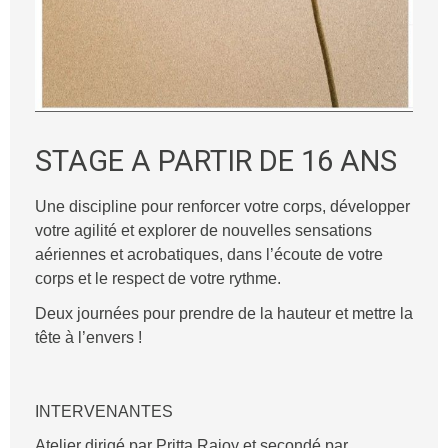
STAGE A PARTIR DE 16 ANS
Une discipline pour renforcer votre corps, développer
votre agilité et explorer de nouvelles sensations
aériennes et acrobatiques, dans l’écoute de votre
corps et le respect de votre rythme.
Deux journées pour prendre de la hauteur et mettre la
tête à l’envers !
INTERVENANTES
Atelier dirigé par Pritta Rajoy et secondé par