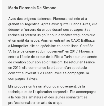
Maria Florencia De Simone
Avec des origines italiennes, Florencia est née et a
grandit en Argentine. Après avoir quitté Buenos Aires, elle
découvre l'univers du cirque durant ses voyages. Ses
racines lui prêtent un goût pour le théâtre tragi-comique
et un goût du risque. Ainsi en entrant au CADC Balthazar
à Montpellier, elle se spécialise en corde lisse. Certifiée
"Artiste de cirque et du mouvement" en 2017, Florencia
entre à l'école de cirque de la Flic, à Turin pour une année
de création pour son solo "Illusion". De retour en France,
en 2019, elle commence la création d'un spectacle
collectif subversif "Le Festin" avec sa compagnie, la
compagnie Salvaje.
Elle propose un travail atour du mouvement, de la
technique et de l'exploration corporelle. Elle accompagne
à la fois des amateurs et des jeunes souhaitant se
professionnaliser en arts du cirque.