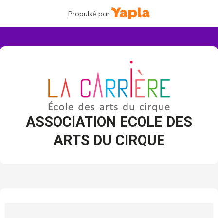
Propulsé par
ASSOCIATION ECOLE DES
ARTS DU CIRQUE