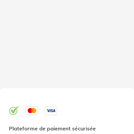
Plateforme de paiement sécurisée