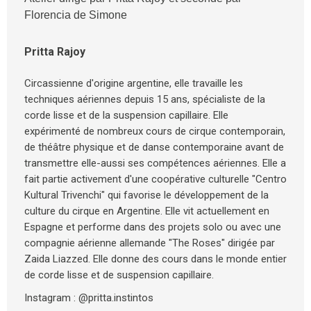
Florencia de Simone
Pritta Rajoy
Circassienne d'origine argentine, elle travaille les
techniques aériennes depuis 15 ans, spécialiste de la
corde lisse et de la suspension capillaire. Elle
expérimenté de nombreux cours de cirque contemporain,
de théâtre physique et de danse contemporaine avant de
transmettre elle-aussi ses compétences aériennes. Elle a
fait partie activement d'une coopérative culturelle "Centro
Kultural Trivenchi" qui favorise le développement de la
culture du cirque en Argentine. Elle vit actuellement en
Espagne et performe dans des projets solo ou avec une
compagnie aérienne allemande "The Roses" dirigée par
Zaida Liazzed. Elle donne des cours dans le monde entier
de corde lisse et de suspension capillaire.
Instagram : @pritta.instintos